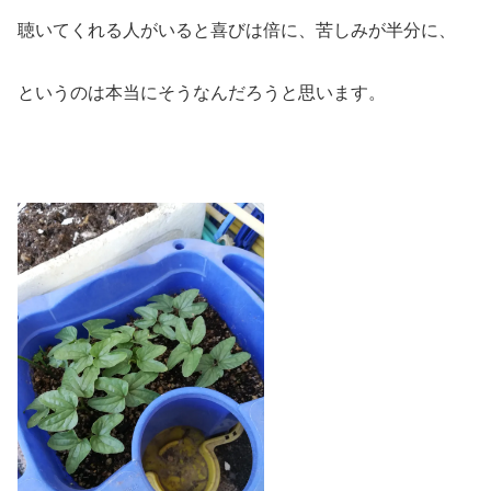
聴いてくれる人がいると喜びは倍に、苦しみが半分に、
というのは本当にそうなんだろうと思います。