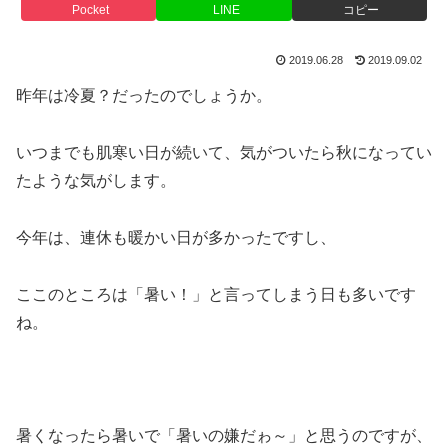
Pocket
LINE
コピー
2019.06.28
2019.09.02
昨年は冷夏？だったのでしょうか。
いつまでも肌寒い日が続いて、気がついたら秋になってい
たような気がします。
今年は、連休も暖かい日が多かったですし、
ここのところは「暑い！」と言ってしまう日も多いです
ね。
暑くなったら暑いで「暑いの嫌だゎ～」と思うのですが、