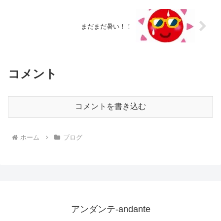
まだまだ暑い！！
コメント
コメントを書き込む
ホーム
ブログ
アンダンテ-andante