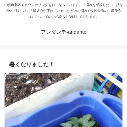
札幌市北区でカウンセリングをおこなっています。「悩みを相談したい「話を
聞いて欲しい」「最近心が疲れている」などのお悩みや女性特有の「産後う
つ」についてのご相談もお受けしております。
アンダンテ-andante
暑くなりました！
ブログ