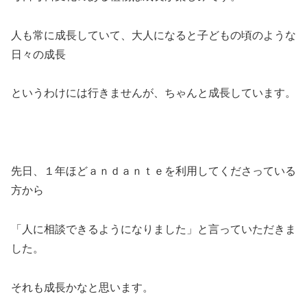
人も常に成長していて、大人になると子どもの頃のような
日々の成長
というわけには行きませんが、ちゃんと成長しています。
先日、１年ほどａｎｄａｎｔｅを利用してくださっている
方から
「人に相談できるようになりました」と言っていただきま
した。
それも成長かなと思います。