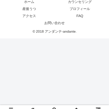
ホーム
カウンセリング
産後うつ
プロフィール
アクセス
FAQ
お問い合わせ
© 2018 アンダンテ-andante.