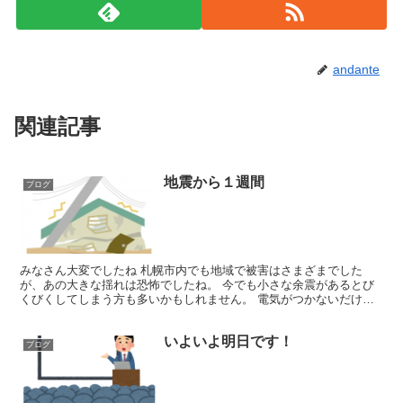
andante
関連記事
地震から１週間
ブログ
みなさん大変でしたね 札幌市内でも地域で被害はさまざまでした
が、あの大きな揺れは恐怖でしたね。 今でも小さな余震があるとび
くびくしてしまう方も多いかもしれません。 電気がつかないだけで
とても不便な思いをしましたが、今でもまだ大変な思いされて...
いよいよ明日です！
ブログ